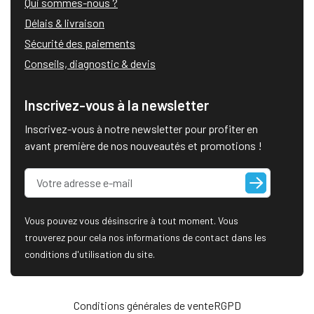
Qui sommes-nous ?
Délais & livraison
Sécurité des paiements
Conseils, diagnostic & devis
Inscrivez-vous à la newsletter
Inscrivez-vous à notre newsletter pour profiter en
avant première de nos nouveautés et promotions !
Vous pouvez vous désinscrire à tout moment. Vous
trouverez pour cela nos informations de contact dans les
conditions d'utilisation du site.
Conditions générales de vente
RGPD