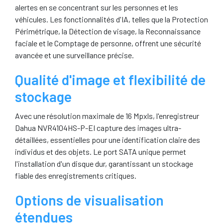
alertes en se concentrant sur les personnes et les
véhicules. Les fonctionnalités d'IA, telles que la Protection
Périmétrique, la Détection de visage, la Reconnaissance
faciale et le Comptage de personne, offrent une sécurité
avancée et une surveillance précise.
Qualité d'image et flexibilité de
stockage
Avec une résolution maximale de 16 Mpxls, l'enregistreur
Dahua NVR4104HS-P-EI capture des images ultra-
détaillées, essentielles pour une identification claire des
individus et des objets. Le port SATA unique permet
l'installation d'un disque dur, garantissant un stockage
fiable des enregistrements critiques.
Options de visualisation
étendues